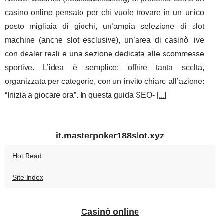
casino online pensato per chi vuole trovare in un unico
posto migliaia di giochi, un’ampia selezione di slot
machine (anche slot esclusive), un’area di casinò live
con dealer reali e una sezione dedicata alle scommesse
sportive. L’idea è semplice: offrire tanta scelta,
organizzata per categorie, con un invito chiaro all’azione:
“Inizia a giocare ora”. In questa guida SEO- [
...
]
it.masterpoker188slot.xyz
Hot Read
Site Index
Casinò online